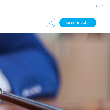
FR
Se connecter
Chercher