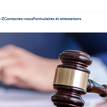
-Z
Contactez-nous
Formulaires et attestations