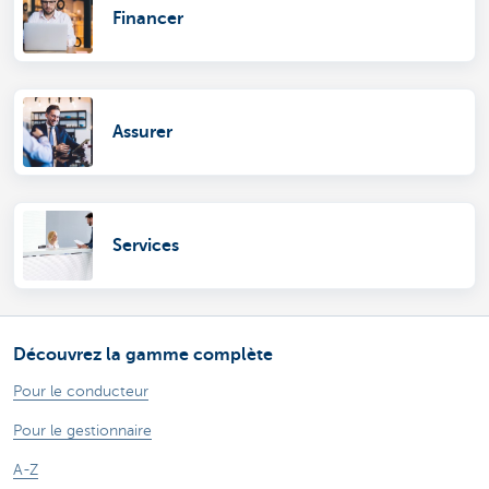
Financer
Assurer
Services
Découvrez la gamme complète
Pour le conducteur
Pour le gestionnaire
A-Z