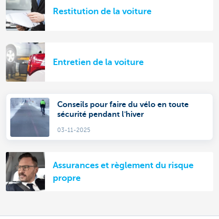
Restitution de la voiture
Entretien de la voiture
Conseils pour faire du vélo en toute
sécurité pendant l'hiver
03-11-2025
Assurances et règlement du risque
propre