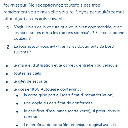
fournisseur. Ne réceptionnez toutefois pas trop
rapidement votre nouvelle voiture. Soyez particulièreemnt
attantif(ve) aux points suivants:
S’agit-il bien de la voiture que vous avez commandée, avec
les accessoires et/ou les options souhaités ? Est-ce la bonne
couleur ?
Le fournisseur vous a-t-il remis les documents de bord
suivants ?
le manuel d'utilisation et le carnet d'entretien du véhicule
toutes les clefs
le gilet de sécurité
le dossier KBC Autolease contenant :
la carte grise partie I (certificat d'immatriculation)
une copie du certificat de conformité
le certificat d'assurance (carte verte), si prévu dans le
contrat
Le certificat de contrôle technique original avec la