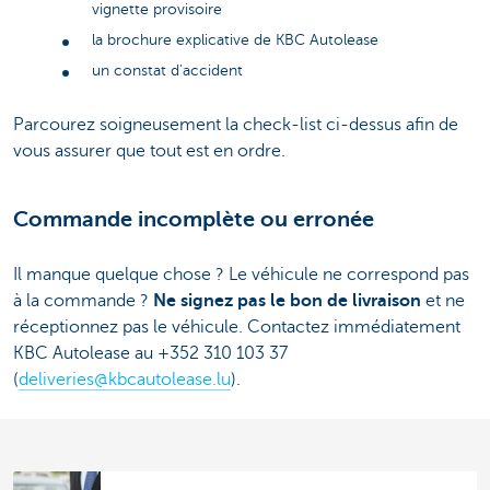
vignette provisoire
la brochure explicative de KBC Autolease
un constat d'accident
Parcourez soigneusement la check-list ci-dessus afin de
vous assurer que tout est en ordre.
Commande incomplète ou erronée
Il manque quelque chose ? Le véhicule ne correspond pas
à la commande ?
Ne signez pas le bon de livraison
et ne
réceptionnez pas le véhicule. Contactez immédiatement
KBC Autolease au +352 310 103 37
(
deliveries@kbcautolease.lu
).