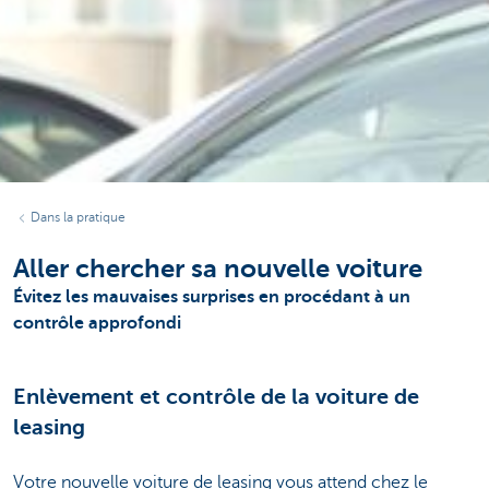
Dans la pratique
Aller chercher sa nouvelle voiture
Évitez les mauvaises surprises en procédant à un
contrôle approfondi
Enlèvement et contrôle de la voiture de
leasing
Votre nouvelle voiture de leasing vous attend chez le