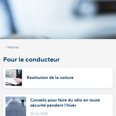
Mobilité
Pour le conducteur
Restitution de la voiture
Conseils pour faire du vélo en toute
sécurité pendant l'hiver
03-11-2025