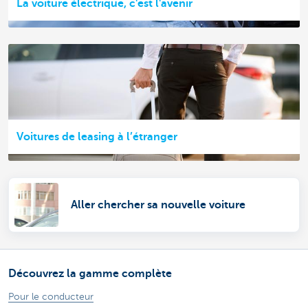
La voiture électrique, c'est l'avenir
Voitures de leasing à l’étranger
Aller chercher sa nouvelle voiture
Découvrez la gamme complète
Pour le conducteur