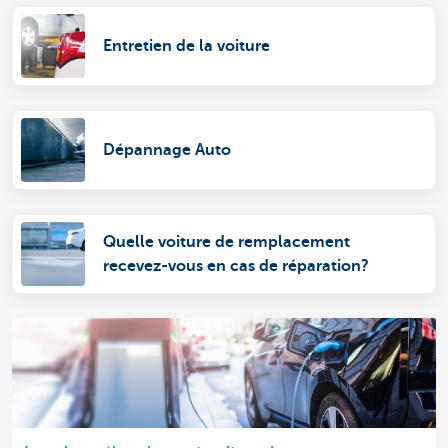
Entretien de la voiture
Dépannage Auto
Quelle voiture de remplacement
recevez-vous en cas de réparation?