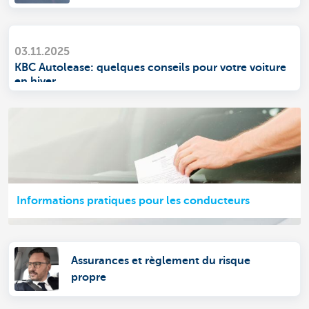
03.11.2025
KBC Autolease: quelques conseils pour votre voiture
en hiver
Informations pratiques pour les conducteurs
Assurances et règlement du risque
propre